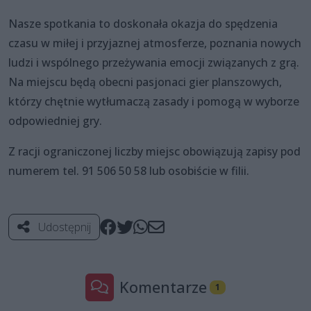
Nasze spotkania to doskonała okazja do spędzenia
czasu w miłej i przyjaznej atmosferze, poznania nowych
ludzi i wspólnego przeżywania emocji związanych z grą.
Na miejscu będą obecni pasjonaci gier planszowych,
którzy chętnie wytłumaczą zasady i pomogą w wyborze
odpowiedniej gry.
Z racji ograniczonej liczby miejsc obowiązują zapisy pod
numerem tel. 91 506 50 58 lub osobiście w filii.
Udostępnij
Komentarze
1