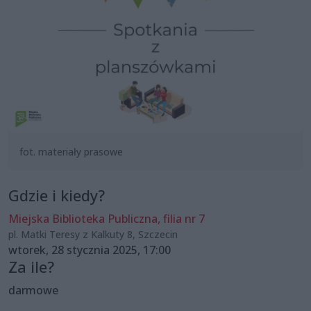
fot. materiały prasowe
Gdzie i kiedy?
Miejska Biblioteka Publiczna, filia nr 7
pl. Matki Teresy z Kalkuty 8, Szczecin
wtorek, 28 stycznia 2025, 17:00
Za ile?
darmowe