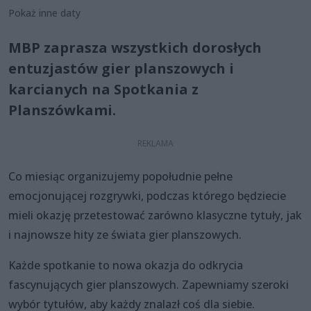
Pokaż inne daty
MBP zaprasza wszystkich dorosłych
entuzjastów gier planszowych i
karcianych na Spotkania z
Planszówkami.
Co miesiąc organizujemy popołudnie pełne
emocjonującej rozgrywki, podczas którego będziecie
mieli okazję przetestować zarówno klasyczne tytuły, jak
i najnowsze hity ze świata gier planszowych.
Każde spotkanie to nowa okazja do odkrycia
fascynujących gier planszowych. Zapewniamy szeroki
wybór tytułów, aby każdy znalazł coś dla siebie.