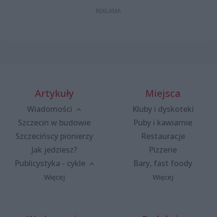
Artykuły
Miejsca
Wiadomości
Kluby i dyskoteki
Szczecin w budowie
Puby i kawiarnie
Szczecińscy pionierzy
Restauracje
Jak jedziesz?
Pizzerie
Publicystyka - cykle
Bary, fast foody
Więcej
Więcej