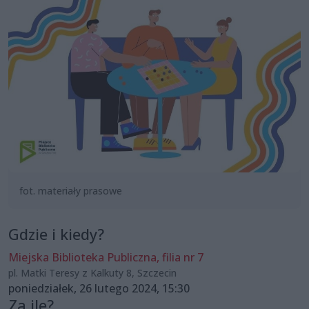
fot. materiały prasowe
Gdzie i kiedy?
Miejska Biblioteka Publiczna, filia nr 7
pl. Matki Teresy z Kalkuty 8, Szczecin
poniedziałek, 26 lutego 2024, 15:30
Za ile?