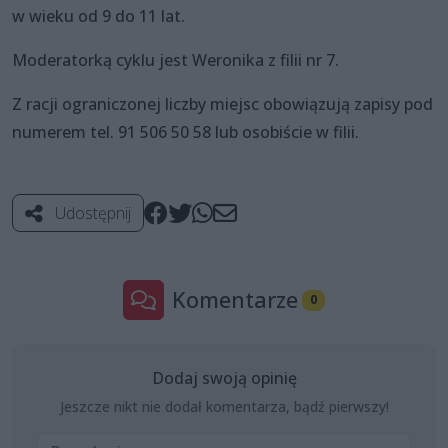
w wieku od 9 do 11 lat.
Moderatorką cyklu jest Weronika z filii nr 7.
Z racji ograniczonej liczby miejsc obowiązują zapisy pod
numerem tel. 91 506 50 58 lub osobiście w filii.
Udostępnij
Komentarze
0
Dodaj swoją opinię
Jeszcze nikt nie dodał komentarza, bądź pierwszy!