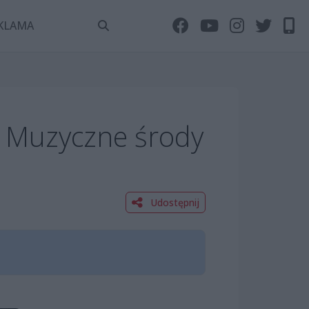
KLAMA
 Muzyczne środy
Udostępnij