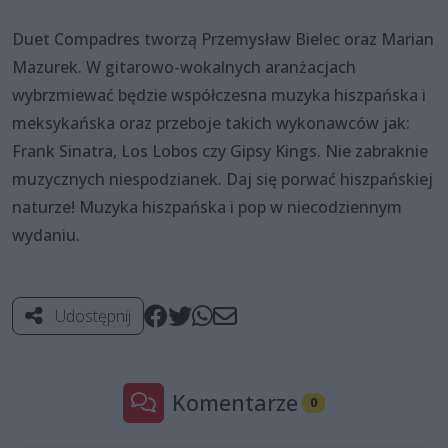
Duet Compadres tworzą Przemysław Bielec oraz Marian
Mazurek. W gitarowo-wokalnych aranżacjach
wybrzmiewać będzie współczesna muzyka hiszpańska i
meksykańska oraz przeboje takich wykonawców jak:
Frank Sinatra, Los Lobos czy Gipsy Kings. Nie zabraknie
muzycznych niespodzianek. Daj się porwać hiszpańskiej
naturze! Muzyka hiszpańska i pop w niecodziennym
wydaniu.
Udostępnij
Komentarze
0