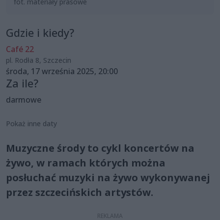
fot. materiały prasowe
Gdzie i kiedy?
Café 22
pl. Rodła 8, Szczecin
środa, 17 września 2025, 20:00
Za ile?
darmowe
Pokaż inne daty
Muzyczne środy to cykl koncertów na
żywo, w ramach których można
posłuchać muzyki na żywo wykonywanej
przez szczecińskich artystów.