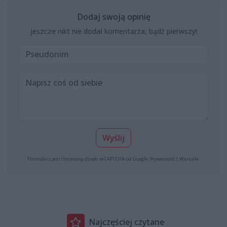
Dodaj swoją opinię
Jeszcze nikt nie dodał komentarza, bądź pierwszy!
Wyślij
Formularz jest chroniony dzięki reCAPTCHA od Google:
Prywatność
|
Warunki
.
Najczęściej czytane