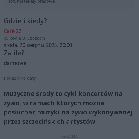
fot. materiały prasowe
Gdzie i kiedy?
Café 22
pl. Rodła 8, Szczecin
środa, 20 sierpnia 2025, 20:00
Za ile?
darmowe
Pokaż inne daty
Muzyczne środy to cykl koncertów na
żywo, w ramach których można
posłuchać muzyki na żywo wykonywanej
przez szczecińskich artystów.