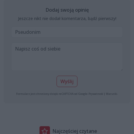
Dodaj swoją opinię
Jeszcze nikt nie dodał komentarza, bądź pierwszy!
Wyślij
Formularz jest chroniony dzięki reCAPTCHA od Google:
Prywatność
|
Warunki
.
Najczęściej czytane