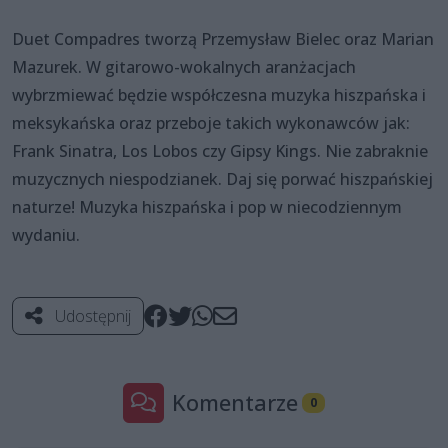
Duet Compadres tworzą Przemysław Bielec oraz Marian
Mazurek. W gitarowo-wokalnych aranżacjach
wybrzmiewać będzie współczesna muzyka hiszpańska i
meksykańska oraz przeboje takich wykonawców jak:
Frank Sinatra, Los Lobos czy Gipsy Kings. Nie zabraknie
muzycznych niespodzianek. Daj się porwać hiszpańskiej
naturze! Muzyka hiszpańska i pop w niecodziennym
wydaniu.
Udostępnij
Komentarze
0