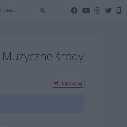
KLAMA
 Muzyczne środy
Udostępnij