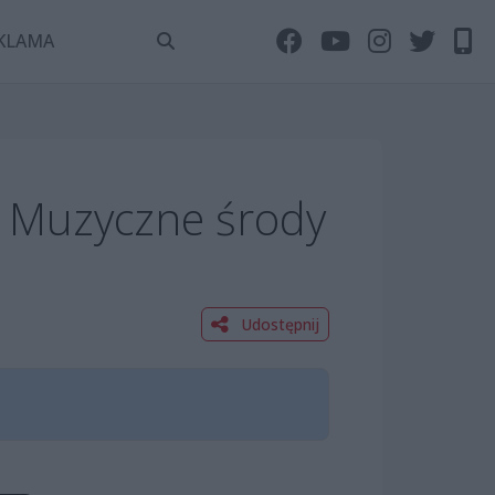
KLAMA
 Muzyczne środy
Udostępnij