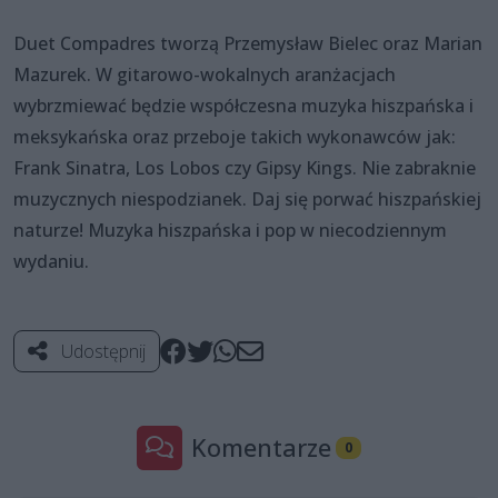
Duet Compadres tworzą Przemysław Bielec oraz Marian
Mazurek. W gitarowo-wokalnych aranżacjach
wybrzmiewać będzie współczesna muzyka hiszpańska i
meksykańska oraz przeboje takich wykonawców jak:
Frank Sinatra, Los Lobos czy Gipsy Kings. Nie zabraknie
muzycznych niespodzianek. Daj się porwać hiszpańskiej
naturze! Muzyka hiszpańska i pop w niecodziennym
wydaniu.
Udostępnij
Komentarze
0