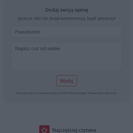
Dodaj swoją opinię
Jeszcze nikt nie dodał komentarza, bądź pierwszy!
Wyślij
Formularz jest chroniony dzięki reCAPTCHA od Google:
Prywatność
|
Warunki
.
Najczęściej czytane