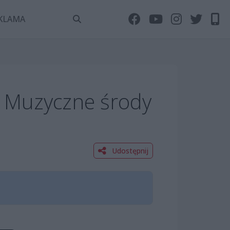
KLAMA
 Muzyczne środy
Udostępnij