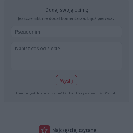
Dodaj swoją opinię
Jeszcze nikt nie dodał komentarza, bądź pierwszy!
Wyślij
Formularz jest chroniony dzięki reCAPTCHA od Google:
Prywatność
|
Warunki
.
Najczęściej czytane