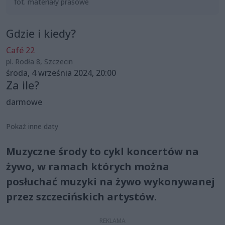
fot. materiały prasowe
Gdzie i kiedy?
Café 22
pl. Rodła 8, Szczecin
środa, 4 września 2024, 20:00
Za ile?
darmowe
Pokaż inne daty
Muzyczne środy to cykl koncertów na
żywo, w ramach których można
posłuchać muzyki na żywo wykonywanej
przez szczecińskich artystów.