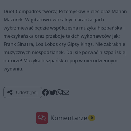
Duet Compadres tworzą Przemysław Bielec oraz Marian
Mazurek. W gitarowo-wokalnych aranżacjach
wybrzmiewać będzie współczesna muzyka hiszpańska i
meksykańska oraz przeboje takich wykonawców jak:
Frank Sinatra, Los Lobos czy Gipsy Kings. Nie zabraknie
muzycznych niespodzianek. Daj się porwać hiszpańskiej
naturze! Muzyka hiszpańska i pop w niecodziennym
wydaniu.
Udostępnij
Komentarze
0