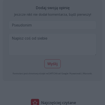
Dodaj swoją opinię
Jeszcze nikt nie dodał komentarza, bądź pierwszy!
Wyślij
Formularz jest chroniony dzięki reCAPTCHA od Google:
Prywatność
|
Warunki
.
Najczęściej czytane