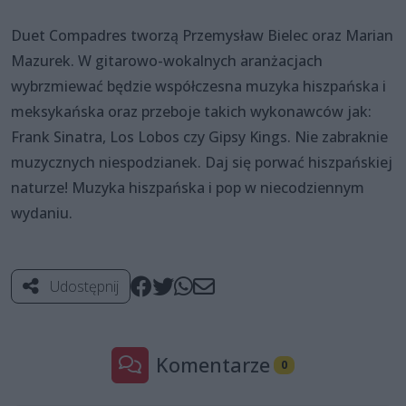
Duet Compadres tworzą Przemysław Bielec oraz Marian
Mazurek. W gitarowo-wokalnych aranżacjach
wybrzmiewać będzie współczesna muzyka hiszpańska i
meksykańska oraz przeboje takich wykonawców jak:
Frank Sinatra, Los Lobos czy Gipsy Kings. Nie zabraknie
muzycznych niespodzianek. Daj się porwać hiszpańskiej
naturze! Muzyka hiszpańska i pop w niecodziennym
wydaniu.
Udostępnij
Komentarze
0