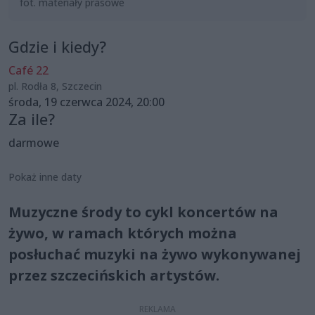
fot. materiały prasowe
Gdzie i kiedy?
Café 22
pl. Rodła 8, Szczecin
środa, 19 czerwca 2024, 20:00
Za ile?
darmowe
Pokaż inne daty
Muzyczne środy to cykl koncertów na
żywo, w ramach których można
posłuchać muzyki na żywo wykonywanej
przez szczecińskich artystów.