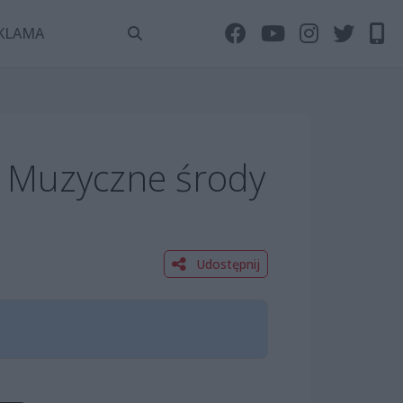
KLAMA
 Muzyczne środy
Udostępnij