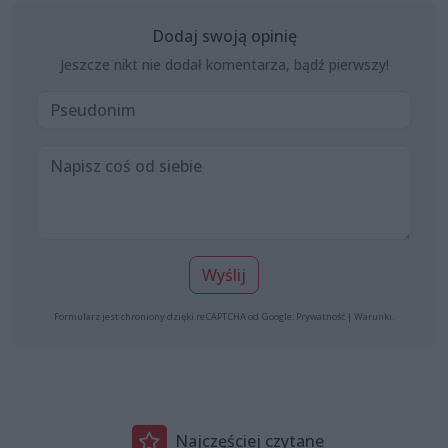
Dodaj swoją opinię
Jeszcze nikt nie dodał komentarza, bądź pierwszy!
Wyślij
Formularz jest chroniony dzięki reCAPTCHA od Google:
Prywatność
|
Warunki
.
Najczęściej czytane