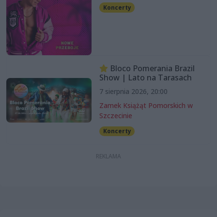
Koncerty
Bloco Pomerania Brazil
Show | Lato na Tarasach
7 sierpnia 2026, 20:00
Zamek Książąt Pomorskich w
Szczecinie
Koncerty