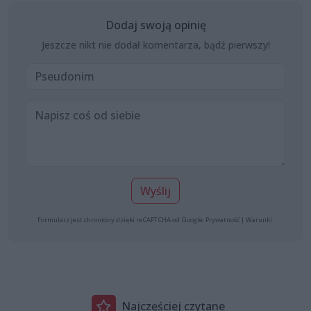
Dodaj swoją opinię
Jeszcze nikt nie dodał komentarza, bądź pierwszy!
Wyślij
Formularz jest chroniony dzięki reCAPTCHA od Google:
Prywatność
|
Warunki
.
Najczęściej czytane