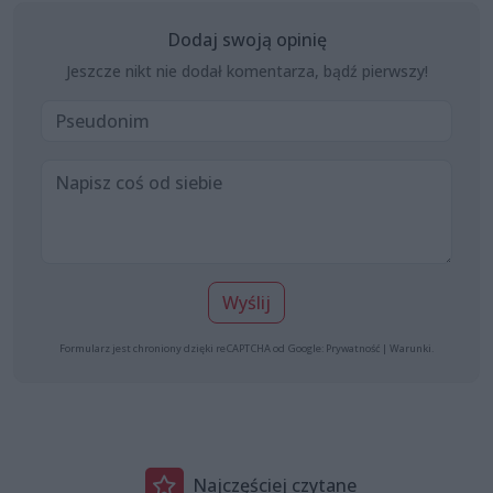
Dodaj swoją opinię
Jeszcze nikt nie dodał komentarza, bądź pierwszy!
Wyślij
Formularz jest chroniony dzięki reCAPTCHA od Google:
Prywatność
|
Warunki
.
Najczęściej czytane