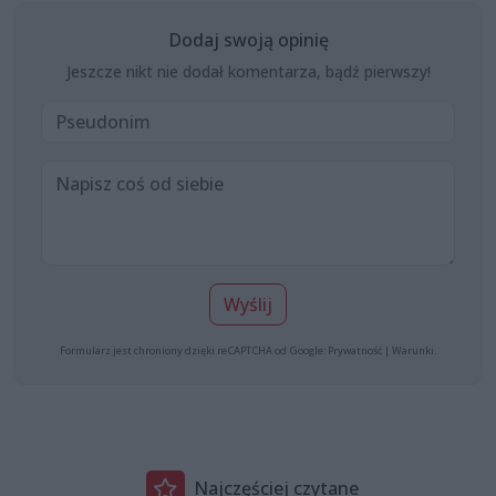
Dodaj swoją opinię
Jeszcze nikt nie dodał komentarza, bądź pierwszy!
Wyślij
Formularz jest chroniony dzięki reCAPTCHA od Google:
Prywatność
|
Warunki
.
Najczęściej czytane