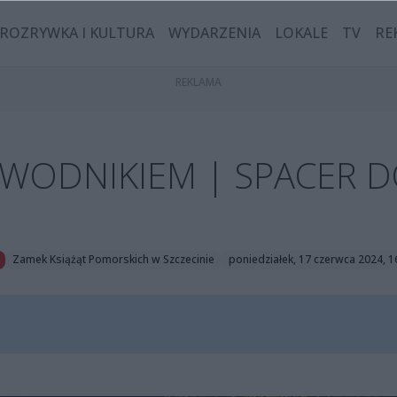
ROZRYWKA I KULTURA
WYDARZENIA
LOKALE
TV
RE
EWODNIKIEM | SPACER D
Zamek Książąt Pomorskich w Szczecinie
poniedziałek, 17 czerwca 2024, 1