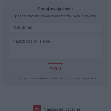
Dodaj swoją opinię
Jeszcze nikt nie dodał komentarza, bądź pierwszy!
Wyślij
Formularz jest chroniony dzięki reCAPTCHA od Google:
Prywatność
|
Warunki
.
Najczęściej czytane