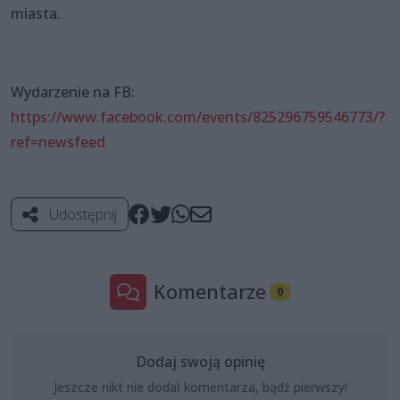
miasta.
Wydarzenie na FB:
https://www.facebook.com/events/825296759546773/?
ref=newsfeed
Udostępnij
Komentarze
0
Dodaj swoją opinię
Jeszcze nikt nie dodał komentarza, bądź pierwszy!