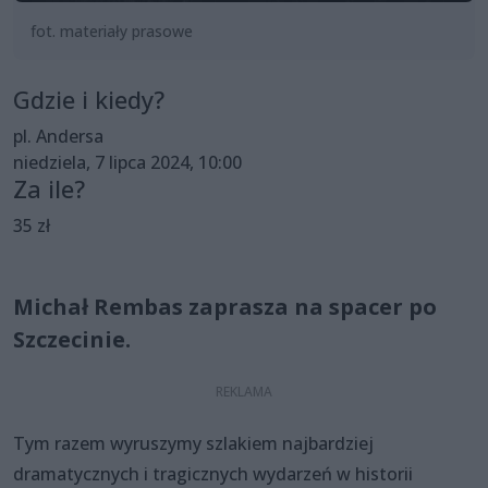
fot. materiały prasowe
Gdzie i kiedy?
pl. Andersa
niedziela, 7 lipca 2024, 10:00
Za ile?
35 zł
Michał Rembas zaprasza na spacer po
Szczecinie.
Tym razem wyruszymy szlakiem najbardziej
dramatycznych i tragicznych wydarzeń w historii