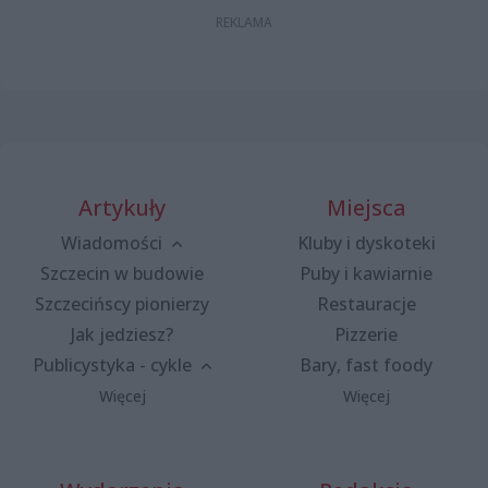
Artykuły
Miejsca
Wiadomości
Kluby i dyskoteki
Szczecin w budowie
Puby i kawiarnie
Szczecińscy pionierzy
Restauracje
Jak jedziesz?
Pizzerie
Publicystyka - cykle
Bary, fast foody
Więcej
Więcej