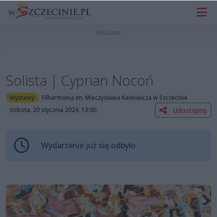
Solista | Cyprian Nocoń
Wystawy
Filharmonia im. Mieczysława Karłowicza w Szczecinie
Udostępnij
sobota, 20 stycznia 2024, 13:00
Wydarzenie już się odbyło