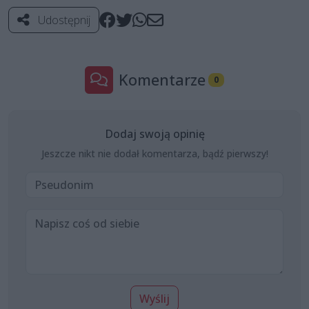
Udostępnij
Komentarze
0
Dodaj swoją opinię
Jeszcze nikt nie dodał komentarza, bądź pierwszy!
Wyślij