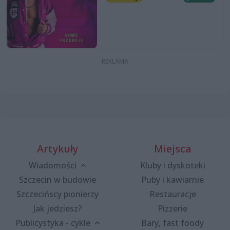
Artykuły
Miejsca
Wiadomości
Kluby i dyskoteki
Szczecin w budowie
Puby i kawiarnie
Szczecińscy pionierzy
Restauracje
Jak jedziesz?
Pizzerie
Publicystyka - cykle
Bary, fast foody