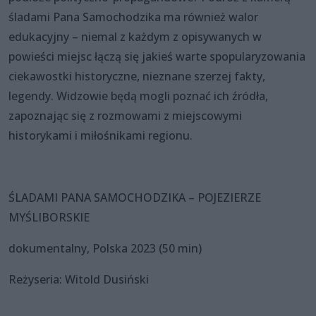
śladami Pana Samochodzika ma również walor
edukacyjny – niemal z każdym z opisywanych w
powieści miejsc łączą się jakieś warte spopularyzowania
ciekawostki historyczne, nieznane szerzej fakty,
legendy. Widzowie będą mogli poznać ich źródła,
zapoznając się z rozmowami z miejscowymi
historykami i miłośnikami regionu.
ŚLADAMI PANA SAMOCHODZIKA – POJEZIERZE
MYŚLIBORSKIE
dokumentalny, Polska 2023 (50 min)
Reżyseria: Witold Dusiński