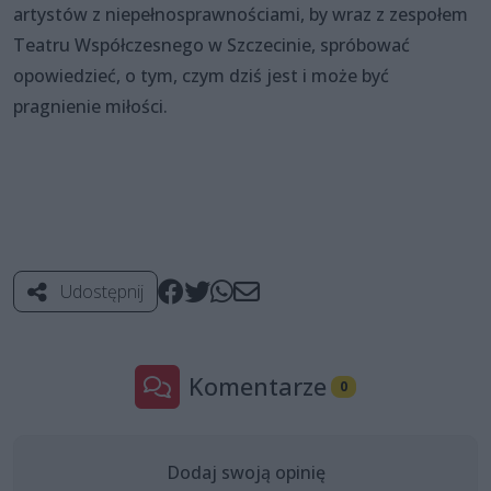
artystów z niepełnosprawnościami, by wraz z zespołem
Teatru Współczesnego w Szczecinie, spróbować
opowiedzieć, o tym, czym dziś jest i może być
pragnienie miłości.
Udostępnij
Komentarze
0
Dodaj swoją opinię