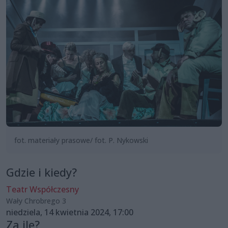
fot. materiały prasowe/ fot. P. Nykowski
Gdzie i kiedy?
Teatr Współczesny
Wały Chrobrego 3
niedziela, 14 kwietnia 2024, 17:00
Za ile?