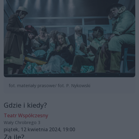
fot. materiały prasowe/ fot. P. Nykowski
Gdzie i kiedy?
Teatr Współczesny
Wały Chrobrego 3
piątek, 12 kwietnia 2024, 19:00
Za ile?