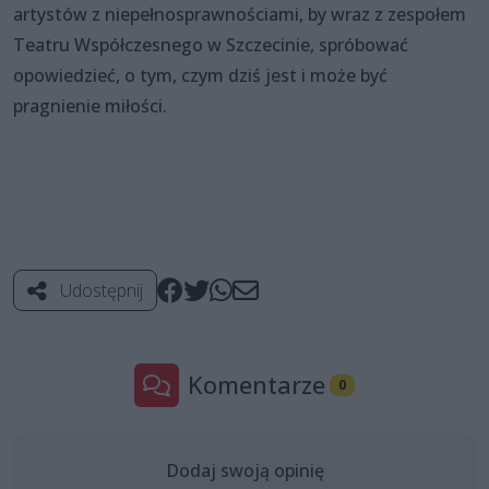
artystów z niepełnosprawnościami, by wraz z zespołem
Teatru Współczesnego w Szczecinie, spróbować
opowiedzieć, o tym, czym dziś jest i może być
pragnienie miłości.
Udostępnij
Komentarze
0
Dodaj swoją opinię