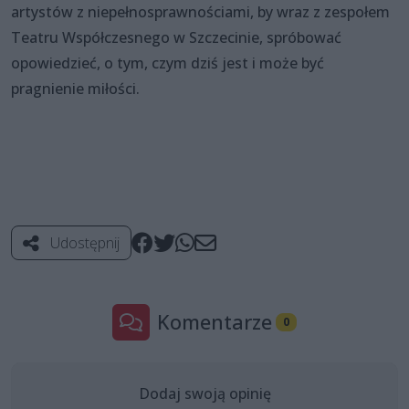
artystów z niepełnosprawnościami, by wraz z zespołem
Teatru Współczesnego w Szczecinie, spróbować
opowiedzieć, o tym, czym dziś jest i może być
pragnienie miłości.
Udostępnij
Komentarze
0
Dodaj swoją opinię