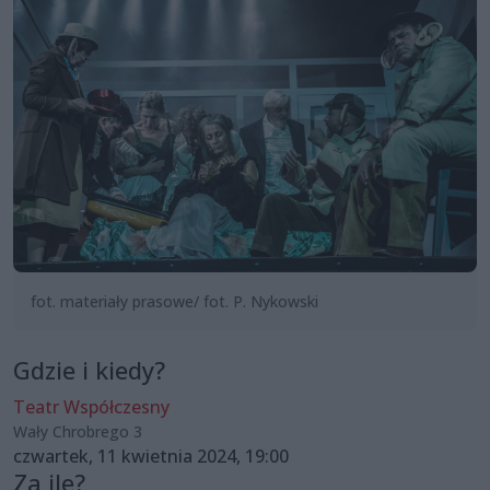
fot. materiały prasowe/ fot. P. Nykowski
Gdzie i kiedy?
Teatr Współczesny
Wały Chrobrego 3
czwartek, 11 kwietnia 2024, 19:00
Za ile?