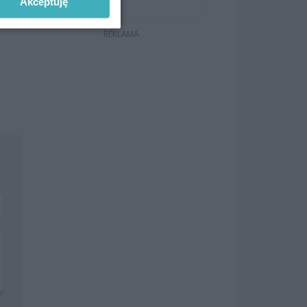
Akceptuję