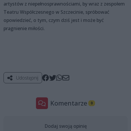
artystów z niepełnosprawnościami, by wraz z zespołem
Teatru Współczesnego w Szczecinie, spróbować
opowiedzieć, o tym, czym dziś jest i może być
pragnienie miłości.
Udostępnij
Komentarze
0
Dodaj swoją opinię