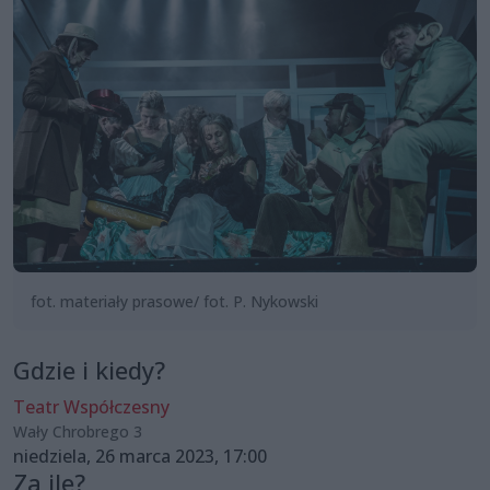
fot. materiały prasowe/ fot. P. Nykowski
Gdzie i kiedy?
Teatr Współczesny
Wały Chrobrego 3
niedziela, 26 marca 2023, 17:00
Za ile?