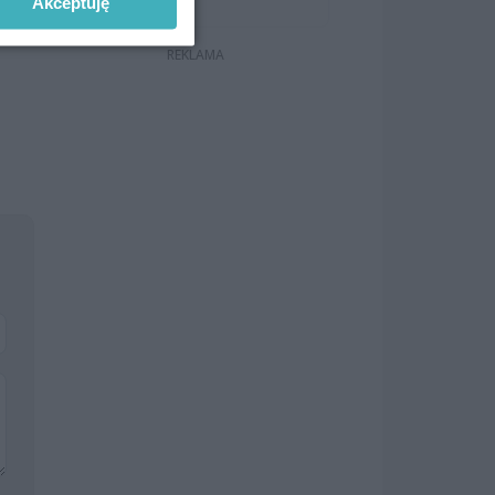
Akceptuję