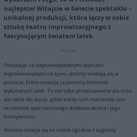
najlepsze! Witajcie w świecie spektaklu –
unikalnej produkcji, która łączy w sobie
sztukę teatru improwizacyjnego z
fascynującym światem lalek.
Podążając za nieprzewidywalnymi wątkami
improwizowanymi na żywo, aktorzy wcielają się w
postacie, które ożywają za pomocą misternie
wykonanych lalek. To nie tylko przedstawienie dla oczu,
ale także dla duszy, gdzie każdy ruch marionetki jest
rezultatem spontanicznego działania aktora i jego
kreatywności.
Historia rozwija się na scenie zgodnie z sugestią