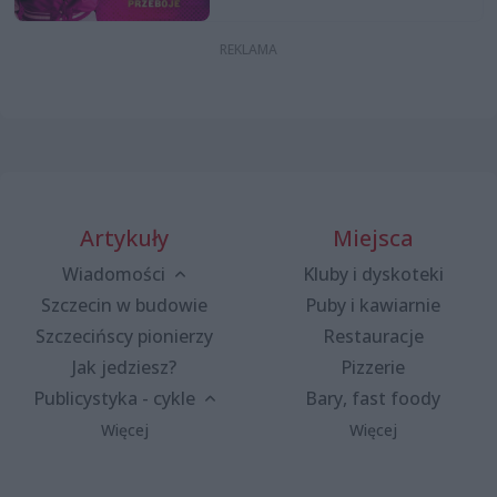
Artykuły
Miejsca
Wiadomości
Kluby i dyskoteki
Szczecin w budowie
Puby i kawiarnie
Szczecińscy pionierzy
Restauracje
Jak jedziesz?
Pizzerie
Publicystyka - cykle
Bary, fast foody
Więcej
Więcej