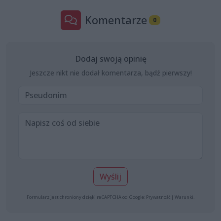
Komentarze
0
Dodaj swoją opinię
Jeszcze nikt nie dodał komentarza, bądź pierwszy!
Wyślij
Formularz jest chroniony dzięki reCAPTCHA od Google:
Prywatność
|
Warunki
.