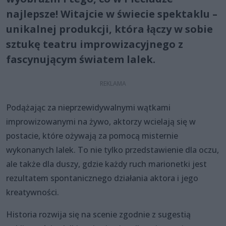
najlepsze! Witajcie w świecie spektaklu –
unikalnej produkcji, która łączy w sobie
sztukę teatru improwizacyjnego z
fascynującym światem lalek.
Podążając za nieprzewidywalnymi wątkami
improwizowanymi na żywo, aktorzy wcielają się w
postacie, które ożywają za pomocą misternie
wykonanych lalek. To nie tylko przedstawienie dla oczu,
ale także dla duszy, gdzie każdy ruch marionetki jest
rezultatem spontanicznego działania aktora i jego
kreatywności.
Historia rozwija się na scenie zgodnie z sugestią