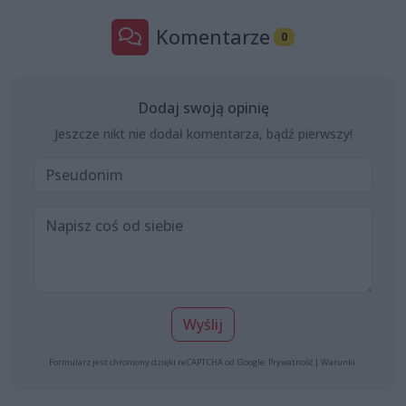
Komentarze
0
Dodaj swoją opinię
Jeszcze nikt nie dodał komentarza, bądź pierwszy!
Wyślij
Formularz jest chroniony dzięki reCAPTCHA od Google:
Prywatność
|
Warunki
.