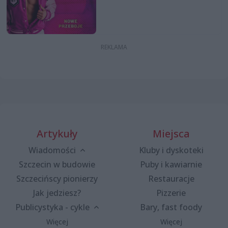
Artykuły
Miejsca
Wiadomości
Kluby i dyskoteki
Szczecin w budowie
Puby i kawiarnie
Szczecińscy pionierzy
Restauracje
Jak jedziesz?
Pizzerie
Publicystyka - cykle
Bary, fast foody
Więcej
Więcej