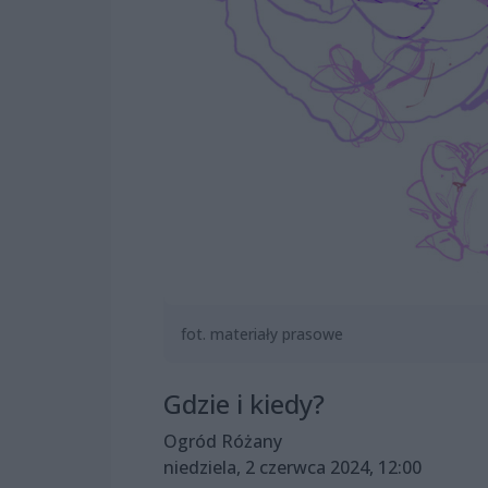
fot. materiały prasowe
Gdzie i kiedy?
Ogród Różany
niedziela, 2 czerwca 2024, 12:00