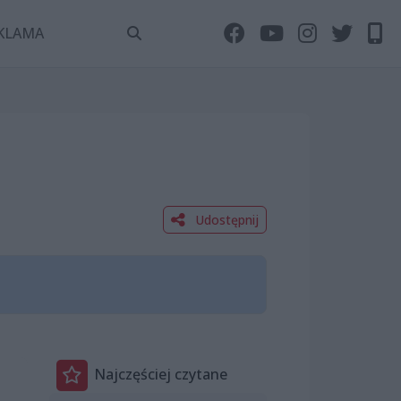
KLAMA
Udostępnij
Najczęściej czytane