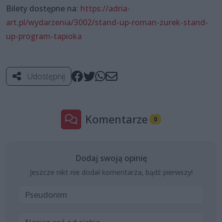
Bilety dostępne na:
https://adria-
art.pl/wydarzenia/3002/stand-up-roman-zurek-stand-
up-program-tapioka
Udostępnij
Komentarze
0
Dodaj swoją opinię
Jeszcze nikt nie dodał komentarza, bądź pierwszy!