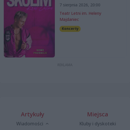
7 sierpnia 2026, 20:00
Teatr Letni im. Heleny
Majdaniec
Koncerty
Artykuły
Miejsca
Wiadomości
Kluby i dyskoteki