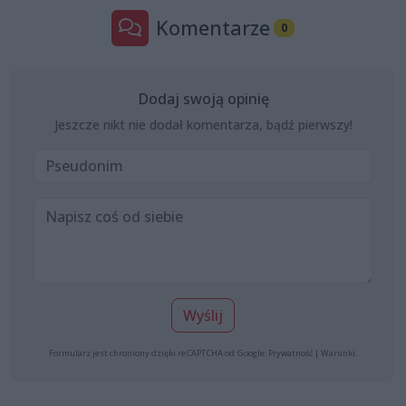
Komentarze
0
Dodaj swoją opinię
Jeszcze nikt nie dodał komentarza, bądź pierwszy!
Wyślij
Formularz jest chroniony dzięki reCAPTCHA od Google:
Prywatność
|
Warunki
.