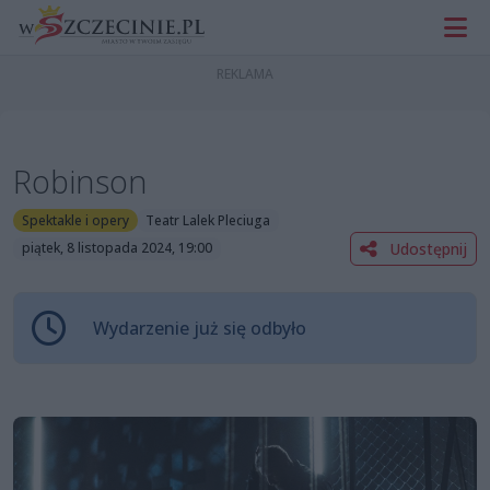
Robinson
Spektakle i opery
Teatr Lalek Pleciuga
Udostępnij
piątek, 8 listopada 2024, 19:00
Wydarzenie już się odbyło