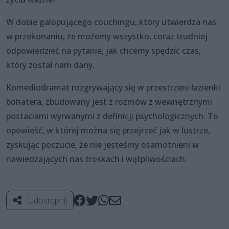
W dobie galopującego couchingu, który utwierdza nas
w przekonaniu, że możemy wszystko, coraz trudniej
odpowiedzieć na pytanie, jak chcemy spędzić czas,
który został nam dany.
Komediodramat rozgrywający się w przestrzeni łazienki
bohatera, zbudowany jest z rozmów z wewnętrznymi
postaciami wyrwanymi z definicji psychologicznych. To
opowieść, w której można się przejrzeć jak w lustrze,
zyskując poczucie, że nie jesteśmy osamotnieni w
nawiedzających nas troskach i wątpliwościach.
Udostępnij