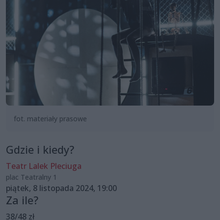
fot. materiały prasowe
Gdzie i kiedy?
Teatr Lalek Pleciuga
plac Teatralny 1
piątek, 8 listopada 2024, 19:00
Za ile?
38/48 zł