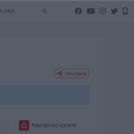
KLAMA
Udostępnij
Najczęściej czytane