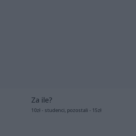
Za ile?
10zł - studenci, pozostali - 15zł