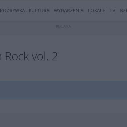
ROZRYWKA I KULTURA
WYDARZENIA
LOKALE
TV
RE
Rock vol. 2