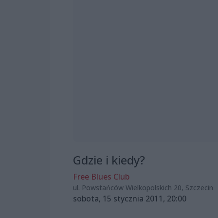
Gdzie i kiedy?
Free Blues Club
ul. Powstańców Wielkopolskich 20, Szczecin
sobota, 15 stycznia 2011, 20:00