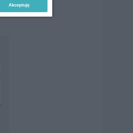
Akceptuję