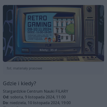
fot. materiały prasowe
Gdzie i kiedy?
Stargardzkie Centrum Nauki FILARY
Od
: sobota, 9 listopada 2024, 11:00
Do
: niedziela, 10 listopada 2024, 19:00