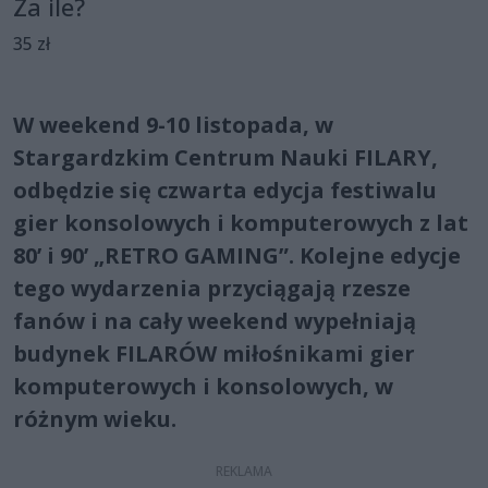
Za ile?
35 zł
W weekend 9-10 listopada, w
Stargardzkim Centrum Nauki FILARY,
odbędzie się czwarta edycja festiwalu
gier konsolowych i komputerowych z lat
80’ i 90’ „RETRO GAMING”. Kolejne edycje
tego wydarzenia przyciągają rzesze
fanów i na cały weekend wypełniają
budynek FILARÓW miłośnikami gier
komputerowych i konsolowych, w
różnym wieku.