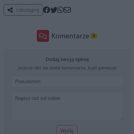
Udostępnij
Komentarze
0
Dodaj swoją opinię
Jeszcze nikt nie dodał komentarza, bądź pierwszy!
Wyślij