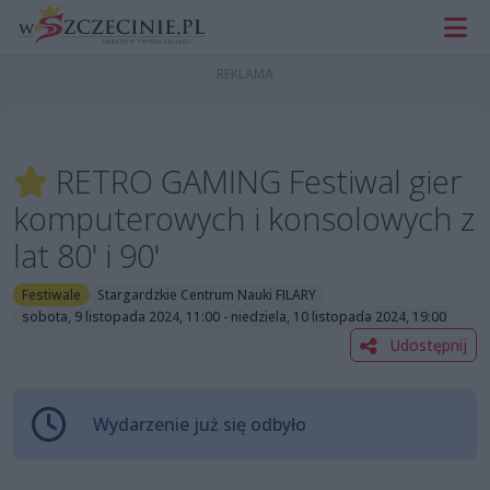
RETRO GAMING Festiwal gier
komputerowych i konsolowych z
lat 80' i 90'
Festiwale
Stargardzkie Centrum Nauki FILARY
sobota, 9 listopada 2024, 11:00 - niedziela, 10 listopada 2024, 19:00
Udostępnij
Wydarzenie już się odbyło