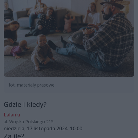
fot. materiały prasowe
Gdzie i kiedy?
Lalanki
al. Wojska Polskiego 215
niedziela, 17 listopada 2024, 10:00
Za ile?