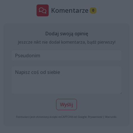
Komentarze
0
Dodaj swoją opinię
Jeszcze nikt nie dodał komentarza, bądź pierwszy!
Wyślij
Formularz jest chroniony dzięki reCAPTCHA od Google:
Prywatność
|
Warunki
.