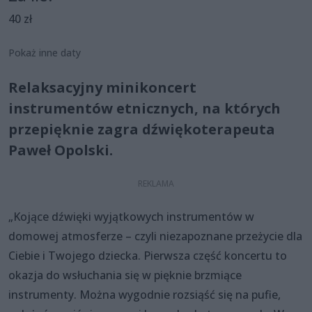
40 zł
Pokaż inne daty
Relaksacyjny minikoncert
instrumentów etnicznych, na których
przepięknie zagra dźwiękoterapeuta
Paweł Opolski.
„Kojące dźwięki wyjątkowych instrumentów w
domowej atmosferze – czyli niezapoznane przeżycie dla
Ciebie i Twojego dziecka. Pierwsza część koncertu to
okazja do wsłuchania się w pięknie brzmiące
instrumenty. Można wygodnie rozsiąść się na pufie,