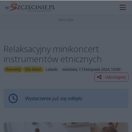
Relaksacyjny minikoncert
instrumentów etnicznych
Koncerty
Dla dzieci
Lalanki
niedziela, 17 listopada 2024, 10:00
Udostępnij
Wydarzenie już się odbyło