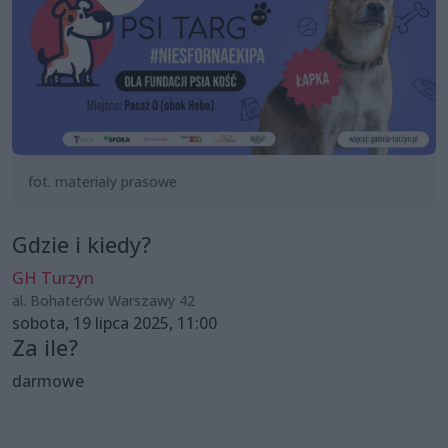
fot. materiały prasowe
Gdzie i kiedy?
GH Turzyn
al. Bohaterów Warszawy 42
sobota, 19 lipca 2025, 11:00
Za ile?
darmowe