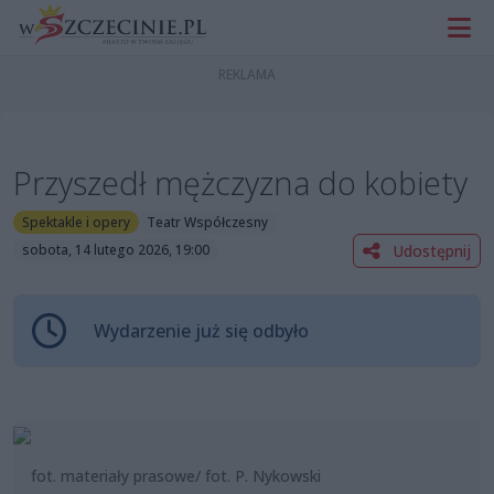
Przyszedł mężczyzna do kobiety
Spektakle i opery
Teatr Współczesny
Udostępnij
sobota, 14 lutego 2026, 19:00
Wydarzenie już się odbyło
fot. materiały prasowe/ fot. P. Nykowski