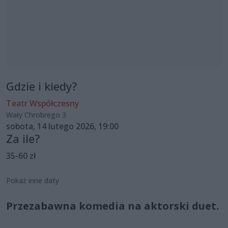
Gdzie i kiedy?
Teatr Współczesny
Wały Chrobrego 3
sobota, 14 lutego 2026, 19:00
Za ile?
35-60 zł
Pokaż inne daty
Przezabawna komedia na aktorski duet.