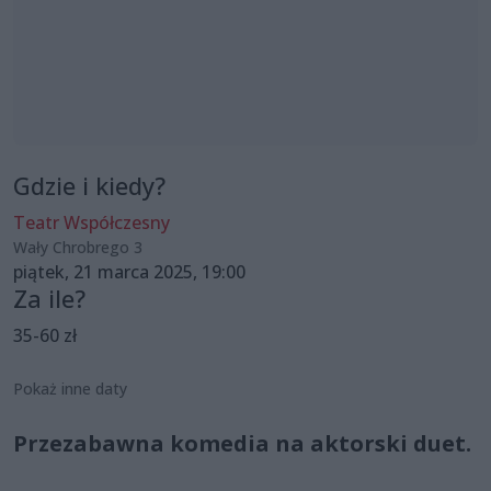
Gdzie i kiedy?
Teatr Współczesny
Wały Chrobrego 3
piątek, 21 marca 2025, 19:00
Za ile?
35-60 zł
Pokaż inne daty
Przezabawna komedia na aktorski duet.