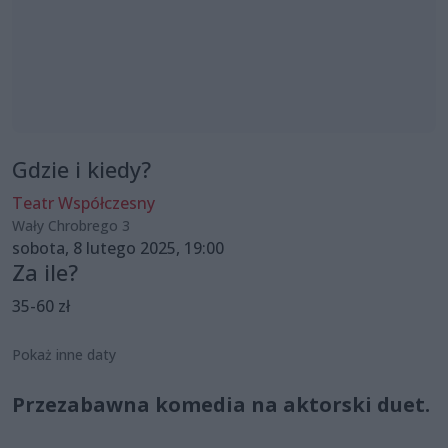
Gdzie i kiedy?
Teatr Współczesny
Wały Chrobrego 3
sobota, 8 lutego 2025, 19:00
Za ile?
35-60 zł
Pokaż inne daty
Przezabawna komedia na aktorski duet.