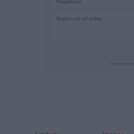
Formularz jest ch