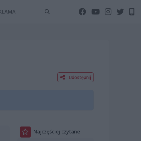
KLAMA
Udostępnij
Najczęściej czytane