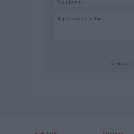
Formularz jest ch