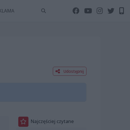
KLAMA
Udostępnij
Najczęściej czytane