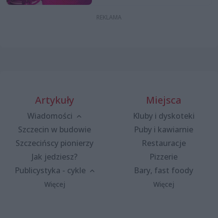
Artykuły
Miejsca
Wiadomości
Kluby i dyskoteki
Szczecin w budowie
Puby i kawiarnie
Szczecińscy pionierzy
Restauracje
Jak jedziesz?
Pizzerie
Publicystyka - cykle
Bary, fast foody
Więcej
Więcej