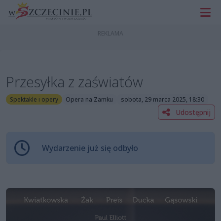
Przesyłka z zaświatów
Spektakle i opery
Opera na Zamku
sobota, 29 marca 2025, 18:30
Udostępnij
Wydarzenie już się odbyło