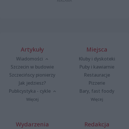
Artykuły
Miejsca
Wiadomości
Kluby i dyskoteki
Szczecin w budowie
Puby i kawiarnie
Szczecińscy pionierzy
Restauracje
Jak jedziesz?
Pizzerie
Publicystyka - cykle
Bary, fast foody
Więcej
Więcej
Wydarzenia
Redakcja