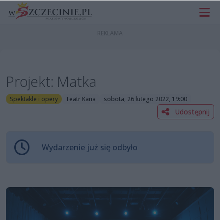
Projekt: Matka
Spektakle i opery
Teatr Kana
sobota, 26 lutego 2022, 19:00
Udostępnij
Wydarzenie już się odbyło