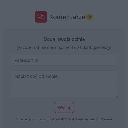
Komentarze
0
Dodaj swoją opinię
Jeszcze nikt nie dodał komentarza, bądź pierwszy!
Wyślij
Formularz jest chroniony dzięki reCAPTCHA od Google:
Prywatność
|
Warunki
.