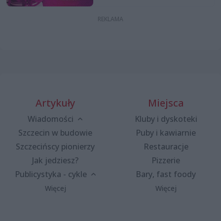
Artykuły
Miejsca
Wiadomości
Kluby i dyskoteki
Szczecin w budowie
Puby i kawiarnie
Szczecińscy pionierzy
Restauracje
Jak jedziesz?
Pizzerie
Publicystyka - cykle
Bary, fast foody
Więcej
Więcej