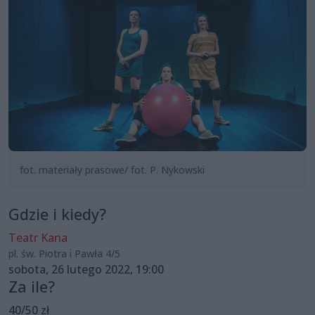
fot. materiały prasowe/ fot. P. Nykowski
Gdzie i kiedy?
Teatr Kana
pl. św. Piotra i Pawła 4/5
sobota, 26 lutego 2022, 19:00
Za ile?
40/50 zł