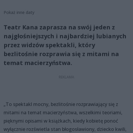
Pokaż inne daty
Teatr Kana zaprasza na swój jeden z
najgłośniejszych i najbardziej lubianych
przez widzów spektakli, który
bezlitośnie rozprawia się z mitami na
temat macierzyństwa.
„To spektakl mocny, bezlitośnie rozprawiający się z
mitami na temat macierzyństwa, wszelkimi teoriami,
pięknymi opisami w książkach, kiedy kobietę ponoć
wyłącznie rozświetla stan błogosławiony, dziecko kwili,