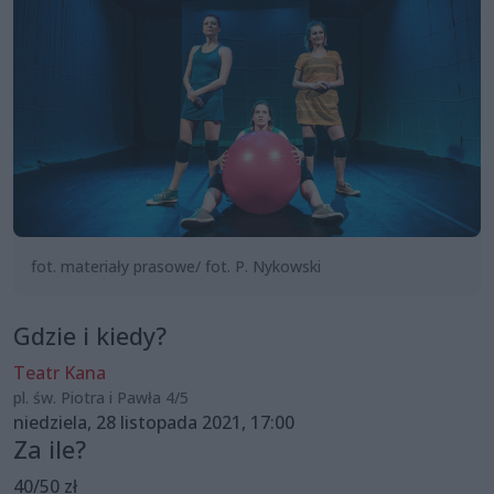
fot. materiały prasowe/ fot. P. Nykowski
Gdzie i kiedy?
Teatr Kana
pl. św. Piotra i Pawła 4/5
niedziela, 28 listopada 2021, 17:00
Za ile?
40/50 zł