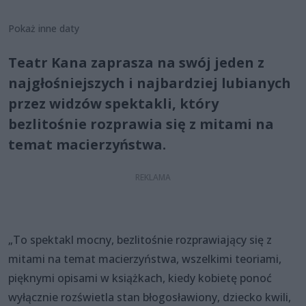
Pokaż inne daty
Teatr Kana zaprasza na swój jeden z
najgłośniejszych i najbardziej lubianych
przez widzów spektakli, który
bezlitośnie rozprawia się z mitami na
temat macierzyństwa.
„To spektakl mocny, bezlitośnie rozprawiający się z
mitami na temat macierzyństwa, wszelkimi teoriami,
pięknymi opisami w książkach, kiedy kobietę ponoć
wyłącznie rozświetla stan błogosławiony, dziecko kwili,