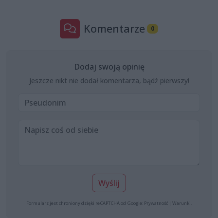
Komentarze
0
Dodaj swoją opinię
Jeszcze nikt nie dodał komentarza, bądź pierwszy!
Wyślij
Formularz jest chroniony dzięki reCAPTCHA od Google:
Prywatność
|
Warunki
.