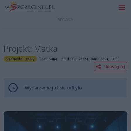
Projekt: Matka
Spektakle i opery
Teatr Kana
niedziela, 28 listopada 2021, 17:00
Udostępnij
Wydarzenie już się odbyło