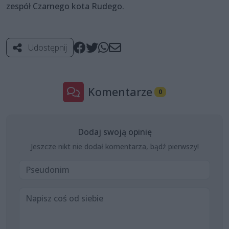
zespół Czarnego kota Rudego.
Udostępnij
Komentarze
0
Dodaj swoją opinię
Jeszcze nikt nie dodał komentarza, bądź pierwszy!