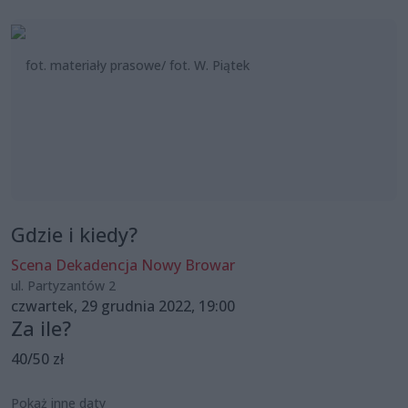
fot. materiały prasowe/ fot. W. Piątek
Gdzie i kiedy?
Scena Dekadencja Nowy Browar
ul. Partyzantów 2
czwartek, 29 grudnia 2022, 19:00
Za ile?
40/50 zł
Pokaż inne daty