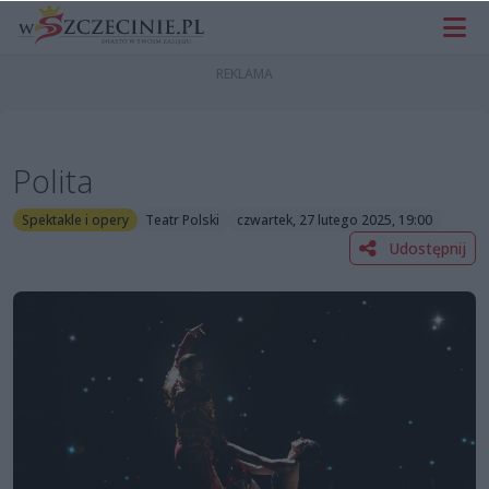
Polita
Spektakle i opery
Teatr Polski
czwartek, 27 lutego 2025, 19:00
Udostępnij