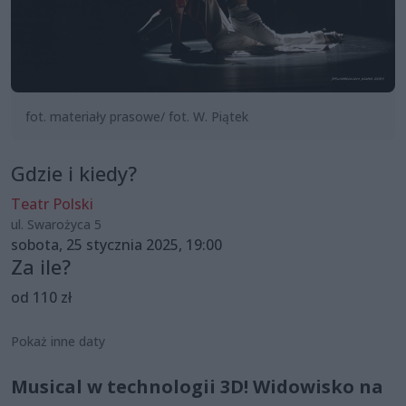
fot. materiały prasowe/ fot. W. Piątek
Gdzie i kiedy?
Teatr Polski
ul. Swarożyca 5
sobota, 25 stycznia 2025, 19:00
Za ile?
od 110 zł
Pokaż inne daty
Musical w technologii 3D! Widowisko na