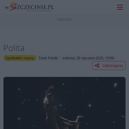
Polita
Spektakle i opery
Teatr Polski
sobota, 25 stycznia 2025, 19:00
Udostępnij